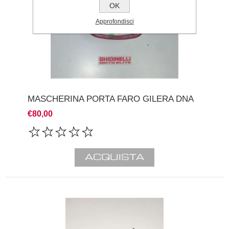
OK
Approfondisci
MASCHERINA PORTA FARO GILERA DNA
€80,00