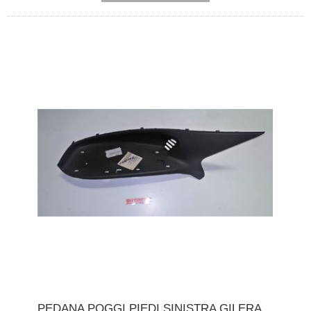
PEDANA POGGI PIEDI SINISTRA GILERA