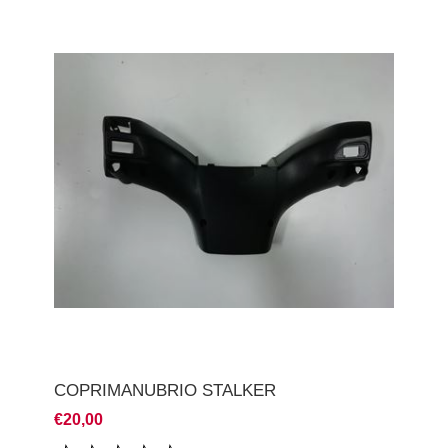
COPRIMANUBRIO STALKER
€20,00