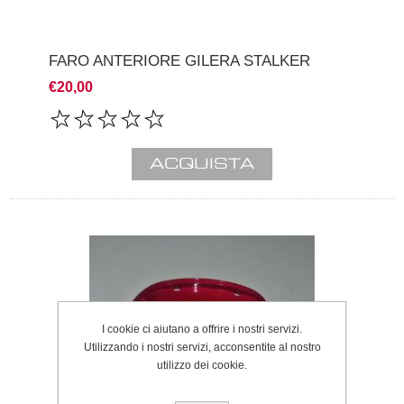
FARO ANTERIORE GILERA STALKER
€20,00
I cookie ci aiutano a offrire i nostri servizi.
Utilizzando i nostri servizi, acconsentite al nostro
utilizzo dei cookie.