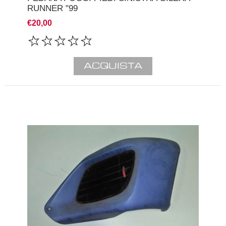
RUNNER "99
€20,00