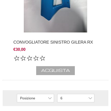
CONVOGLIATORE SINISTRO GILERA RX
€30,00
Posizione
6