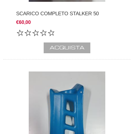
SCARICO COMPLETO STALKER 50
€60,00