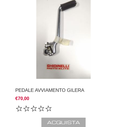
PEDALE AVVIAMENTO GILERA
€70,00