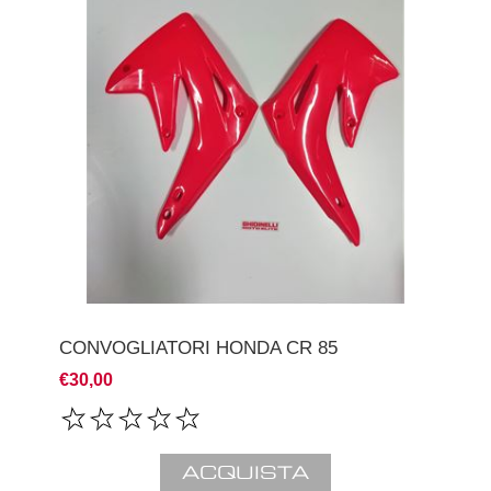
CONVOGLIATORI HONDA CR 85
€30,00