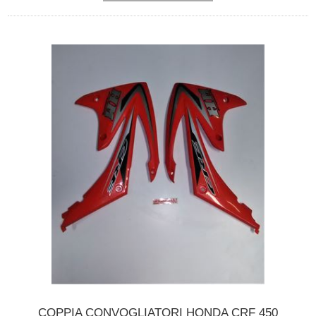
COPPIA CONVOGLIATORI HONDA CRF 450