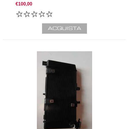
€100,00