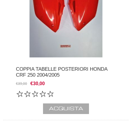
COPPIA TABELLE POSTERIORI HONDA
CRF 250 2004/2005
€30,00
€39,00