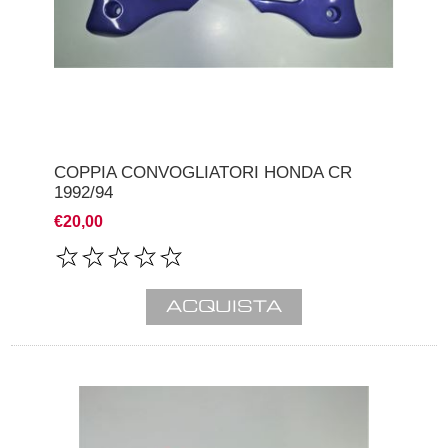
COPPIA CONVOGLIATORI HONDA CR
1992/94
€20,00