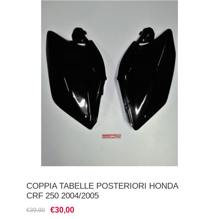
COPPIA TABELLE POSTERIORI HONDA
CRF 250 2004/2005
€30,00
€39,00