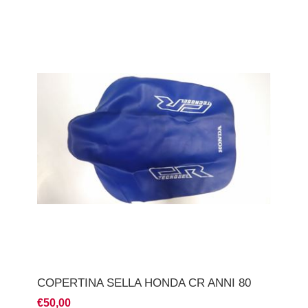
COPERTINA SELLA HONDA CR ANNI 80
€50,00