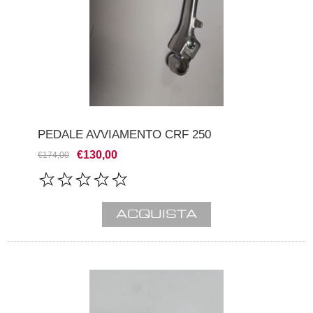
PEDALE AVVIAMENTO CRF 250
€130,00
€174,00