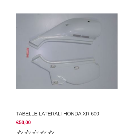
TABELLE LATERALI HONDA XR 600
€50,00