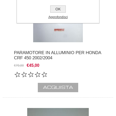
OK
Approfondisci
PARAMOTORE IN ALLUMINIO PER HONDA
CRF 450 2002/2004
€45,00
€70,00