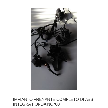
IMPIANTO FRENANTE COMPLETO DI ABS
INTEGRA HONDA NC700