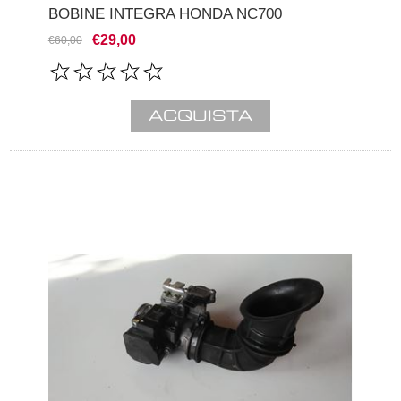
BOBINE INTEGRA HONDA NC700
€29,00
€60,00