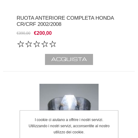
RUOTA ANTERIORE COMPLETA HONDA
CR/CRF 2002/2008
€200,00
€390,00
I cookie ci aiutano a offrire i nostri servizi.
Utilizzando i nostri servizi, acconsentite al nostro
utilizzo dei cookie.