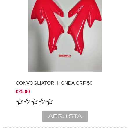
CONVOGLIATORI HONDA CRF 50
€25,00