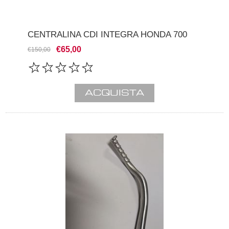
CENTRALINA CDI INTEGRA HONDA 700
€65,00
€150,00