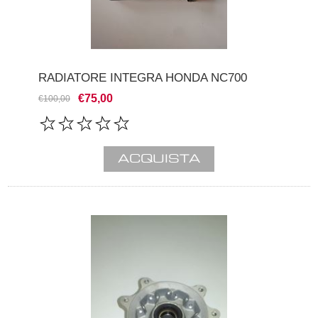
RADIATORE INTEGRA HONDA NC700
€75,00
€100,00