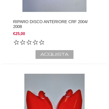
RIPARO DISCO ANTERIORE CRF 2004/
2008
€25,00