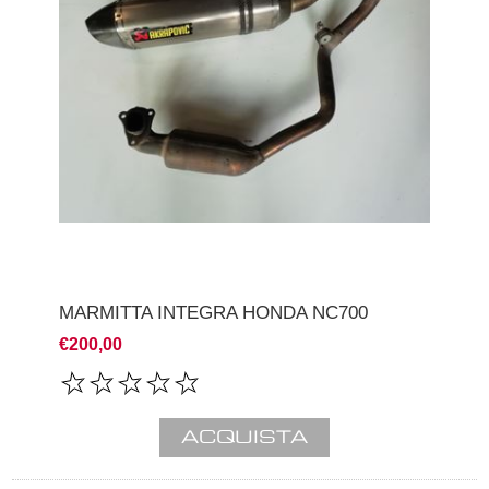
MARMITTA INTEGRA HONDA NC700
€200,00