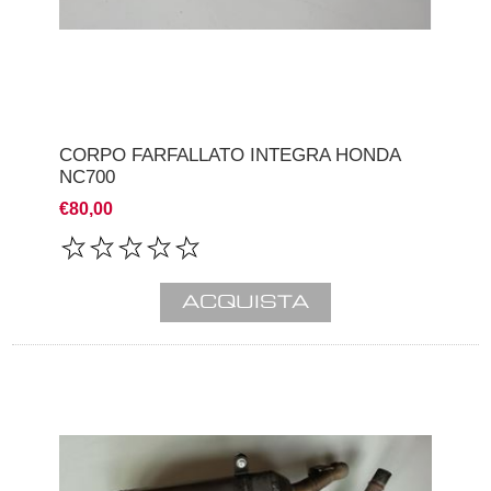
CORPO FARFALLATO INTEGRA HONDA
NC700
€80,00