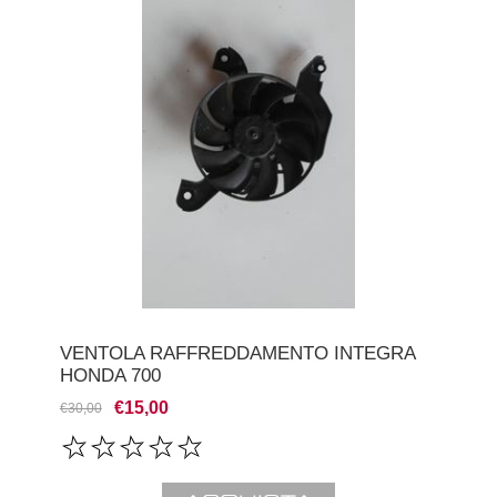
VENTOLA RAFFREDDAMENTO INTEGRA
HONDA 700
€15,00
€30,00