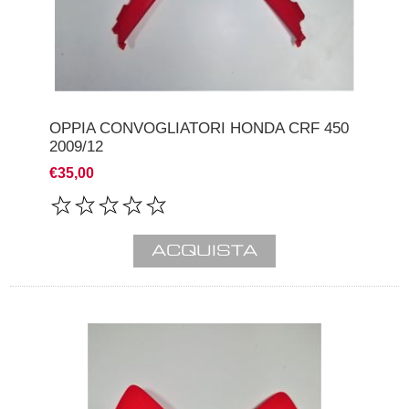
OPPIA CONVOGLIATORI HONDA CRF 450
2009/12
€35,00