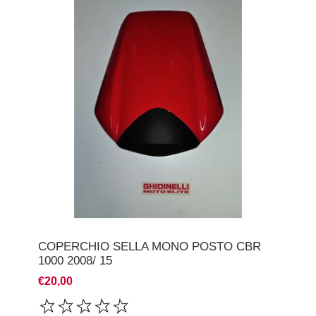
COPERCHIO SELLA MONO POSTO CBR
1000 2008/ 15
€20,00