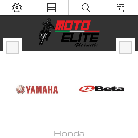
Honda