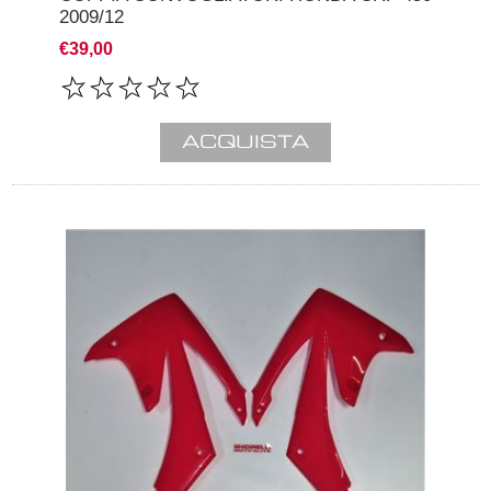
2009/12
€39,00