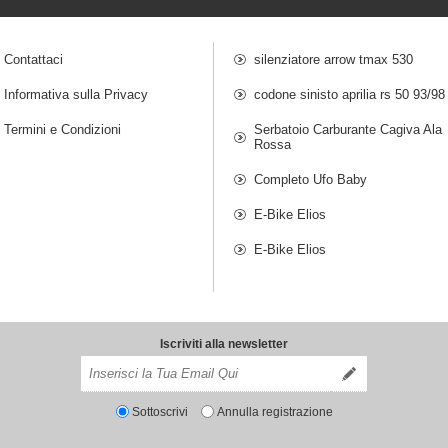
Contattaci
silenziatore arrow tmax 530
Informativa sulla Privacy
codone sinisto aprilia rs 50 93/98
Termini e Condizioni
Serbatoio Carburante Cagiva Ala
Rossa
Completo Ufo Baby
E-Bike Elios
E-Bike Elios
Iscriviti alla newsletter
Sottoscrivi
Annulla registrazione