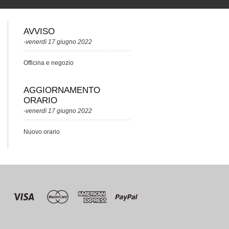
AVVISO
-venerdì 17 giugno 2022
Officina e negozio
AGGIORNAMENTO
ORARIO
-venerdì 17 giugno 2022
Nuovo orario