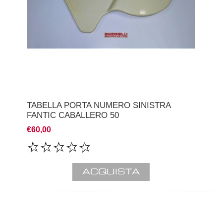
TABELLA PORTA NUMERO SINISTRA
FANTIC CABALLERO 50
€60,00