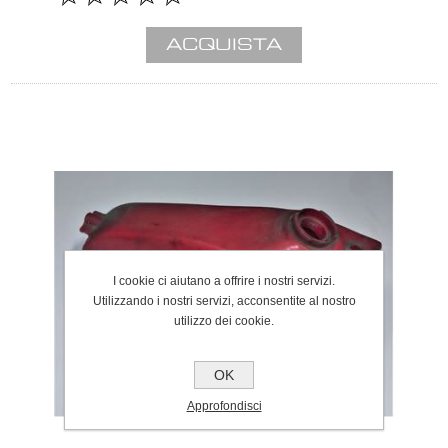
I cookie ci aiutano a offrire i nostri servizi.
Utilizzando i nostri servizi, acconsentite al nostro
utilizzo dei cookie.
OK
Approfondisci