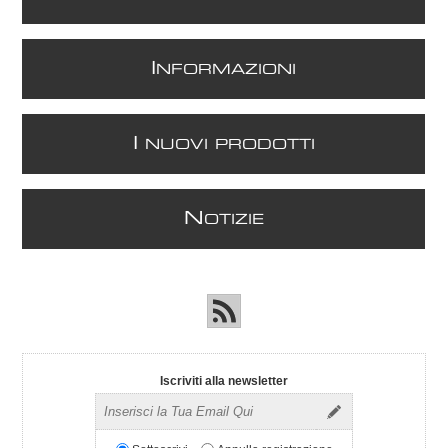
I
NFORMAZIONI
I
NUOVI PRODOTTI
N
OTIZIE
Iscriviti alla newsletter