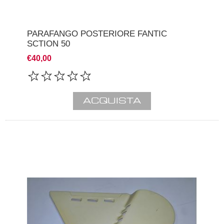
PARAFANGO POSTERIORE FANTIC
SCTION 50
€40,00