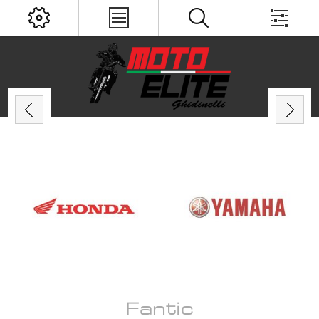
Fantic