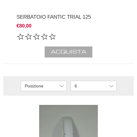
SERBATOIO FANTIC TRIAL 125
€80,00
Posizione
6