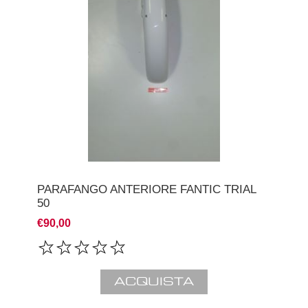
PARAFANGO ANTERIORE FANTIC TRIAL
50
€90,00