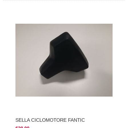
SELLA CICLOMOTORE FANTIC