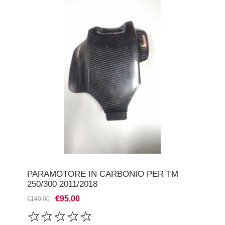
PARAMOTORE IN CARBONIO PER TM
250/300 2011/2018
€95,00
€140,00