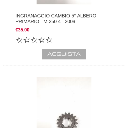
INGRANAGGIO CAMBIO 5° ALBERO
PRIMARIO TM 250 4T 2009
€35,00