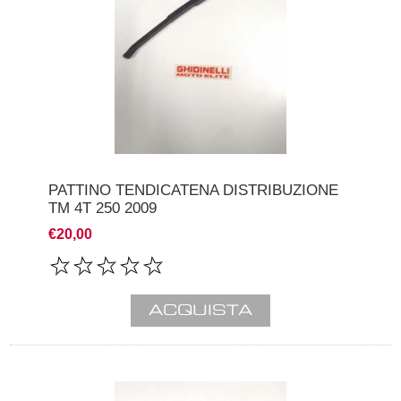
PATTINO TENDICATENA DISTRIBUZIONE
TM 4T 250 2009
€20,00