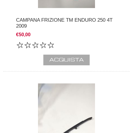
CAMPANA FRIZIONE TM ENDURO 250 4T
2009
€50,00