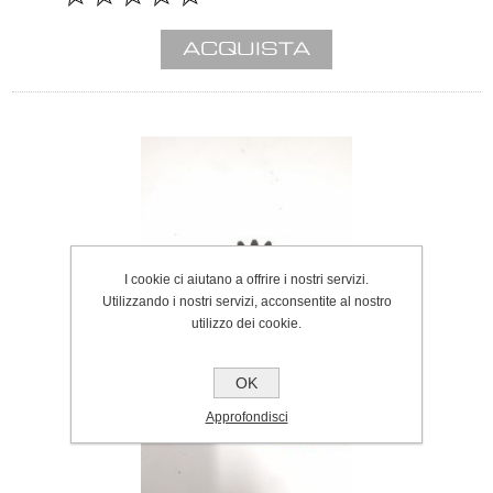
I cookie ci aiutano a offrire i nostri servizi.
Utilizzando i nostri servizi, acconsentite al nostro
utilizzo dei cookie.
OK
Approfondisci