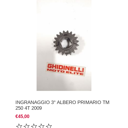
INGRANAGGIO 3° ALBERO PRIMARIO TM
250 4T 2009
€45,00