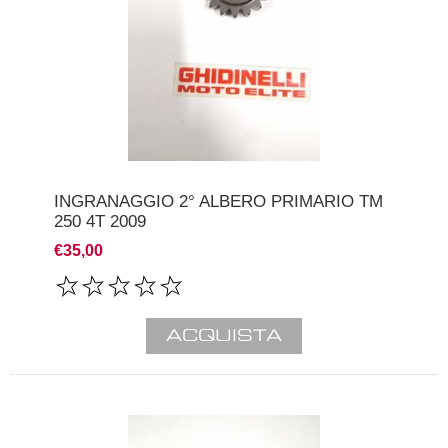
INGRANAGGIO 2° ALBERO PRIMARIO TM
250 4T 2009
€35,00