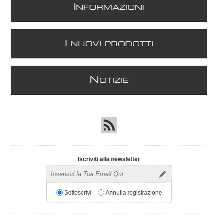
I
NFORMAZIONI
I
NUOVI PRODOTTI
N
OTIZIE
Iscriviti alla newsletter
Sottoscrivi
Annulla registrazione