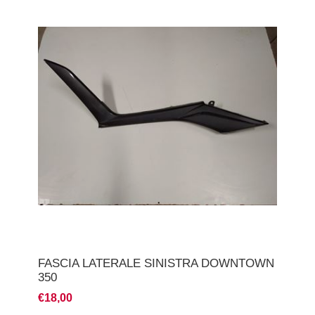
FASCIA LATERALE SINISTRA DOWNTOWN
350
€18,00