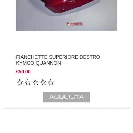
FIANCHETTO SUPERIORE DESTRO
KYMCO QUANNON
€50,00