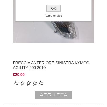
OK
Approfondisci
FRECCIA ANTERIORE SINISTRA KYMCO
AGILITY 200 2010
€20,00