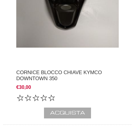
CORNICE BLOCCO CHIAVE KYMCO
DOWNTOWN 350
€30,00