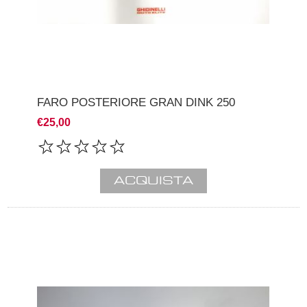
FARO POSTERIORE GRAN DINK 250
€25,00