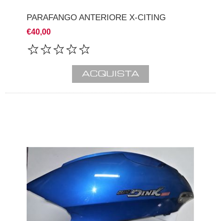
PARAFANGO ANTERIORE X-CITING
€40,00