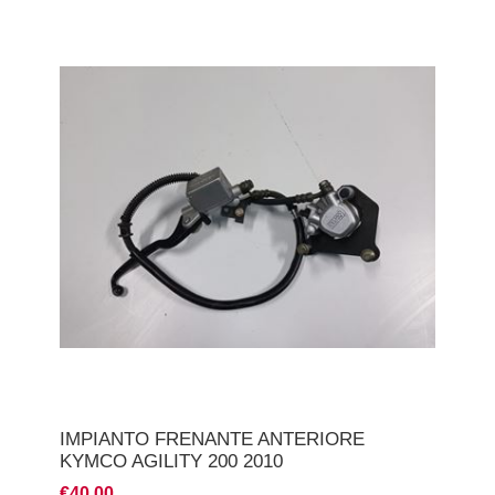
IMPIANTO FRENANTE ANTERIORE
KYMCO AGILITY 200 2010
€40,00