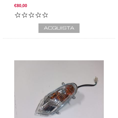
€80,00