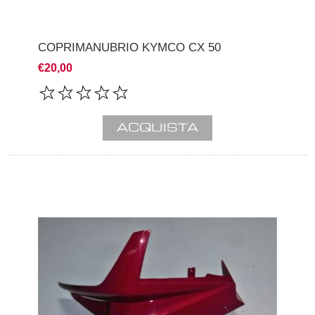
COPRIMANUBRIO KYMCO CX 50
€20,00