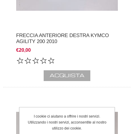
FRECCIA ANTERIORE DESTRA KYMCO
AGILITY 200 2010
€20,00
I cookie ci aiutano a offrire i nostri servizi.
Utilizzando i nostri servizi, acconsentite al nostro
utilizzo dei cookie.