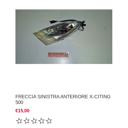
FRECCIA SINISTRA ANTERIORE X-CITING
500
€15,00