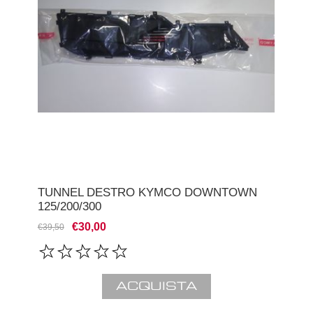
TUNNEL DESTRO KYMCO DOWNTOWN
125/200/300
€30,00
€39,50