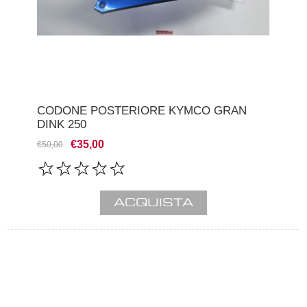
CODONE POSTERIORE KYMCO GRAN
DINK 250
€35,00
€50,00