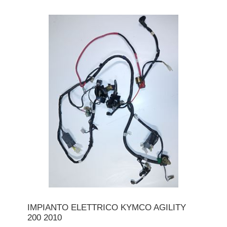
IMPIANTO ELETTRICO KYMCO AGILITY
200 2010