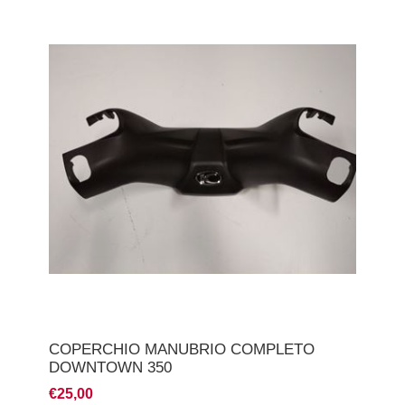
COPERCHIO MANUBRIO COMPLETO
DOWNTOWN 350
€25,00