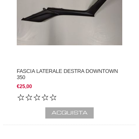
FASCIA LATERALE DESTRA DOWNTOWN
350
€25,00