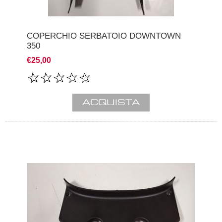
COPERCHIO SERBATOIO DOWNTOWN
350
€25,00