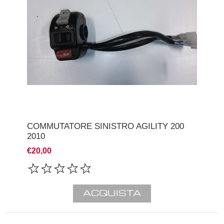
COMMUTATORE SINISTRO AGILITY 200
2010
€20,00