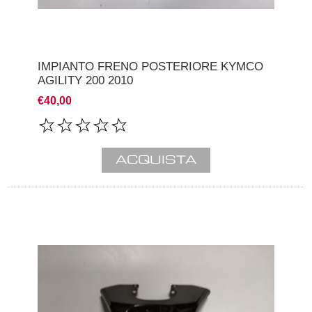
IMPIANTO FRENO POSTERIORE KYMCO
AGILITY 200 2010
€40,00