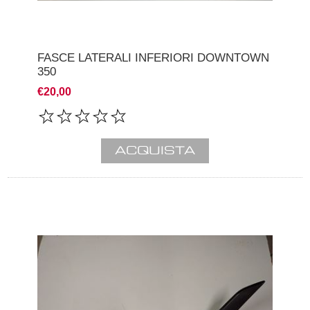
FASCE LATERALI INFERIORI DOWNTOWN
350
€20,00