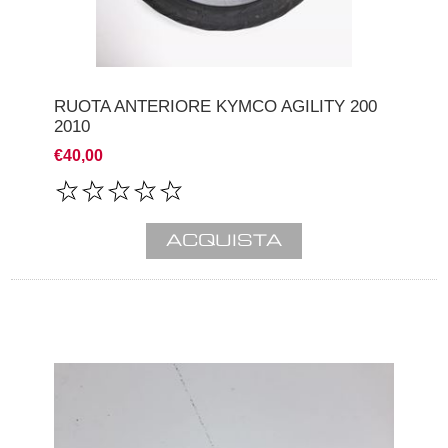
RUOTA ANTERIORE KYMCO AGILITY 200
2010
€40,00