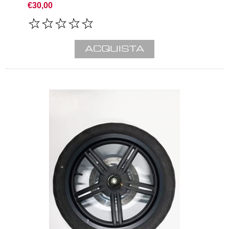
€30,00