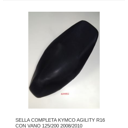
SELLA COMPLETA KYMCO AGILITY R16
CON VANO 125/200 2008/2010