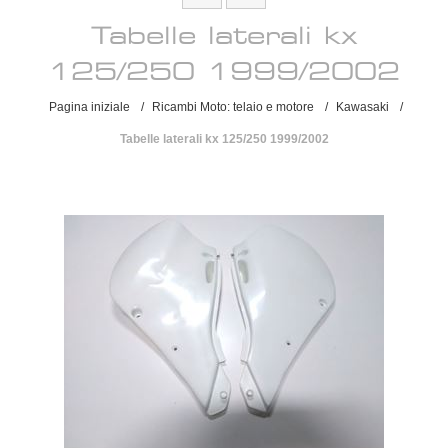
Tabelle laterali kx
125/250 1999/2002
Pagina iniziale
/
Ricambi Moto: telaio e motore
/
Kawasaki
/
Tabelle laterali kx 125/250 1999/2002