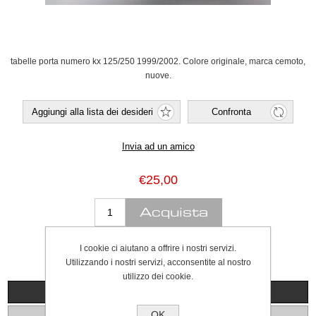
tabelle porta numero kx 125/250 1999/2002. Colore originale, marca cemoto,
nuove.
€25,00
I cookie ci aiutano a offrire i nostri servizi.
Utilizzando i nostri servizi, acconsentite al nostro
utilizzo dei cookie.
Panoramica
OK