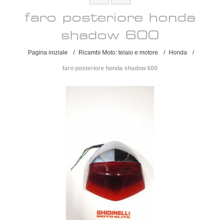
faro posteriore honda
shadow 600
Pagina iniziale
/
Ricambi Moto: telaio e motore
/
Honda
/
faro posteriore honda shadow 600