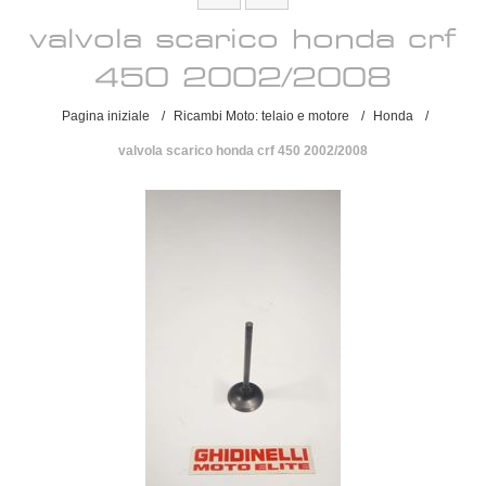
valvola scarico honda crf
450 2002/2008
Pagina iniziale
/
Ricambi Moto: telaio e motore
/
Honda
/
valvola scarico honda crf 450 2002/2008