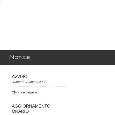
N
OTIZIE
AVVISO
-venerdì 17 giugno 2022
Officina e negozio
AGGIORNAMENTO
ORARIO