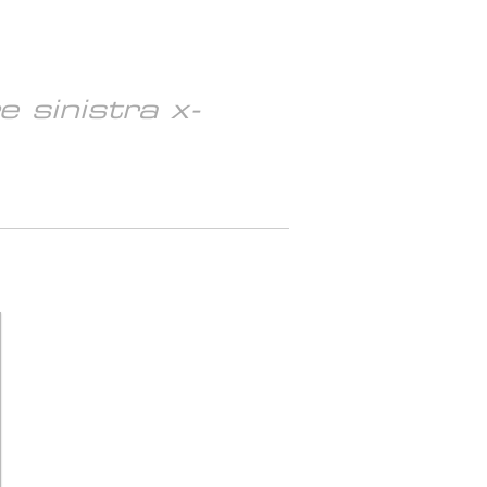
 sinistra x-