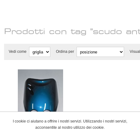
Prodotti con tag "scudo an
Vedi come
Ordina per
Visua
I cookie ci aiutano a offrire i nostri servizi. Utilizzando i nostri servizi,
acconsentite al nostro utilizzo dei cookie.