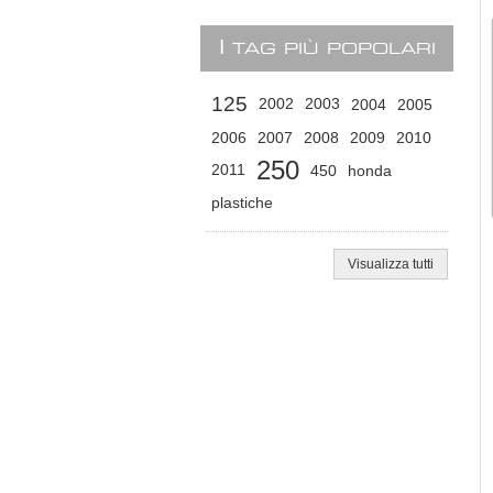
I
TAG PIÙ POPOLARI
125
2002
2003
2004
2005
2006
2007
2008
2009
2010
250
2011
450
honda
plastiche
Visualizza tutti