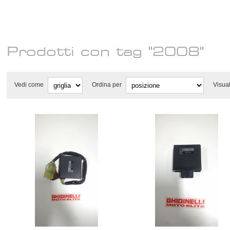
Prodotti con tag "2008"
Vedi come
Ordina per
Visua