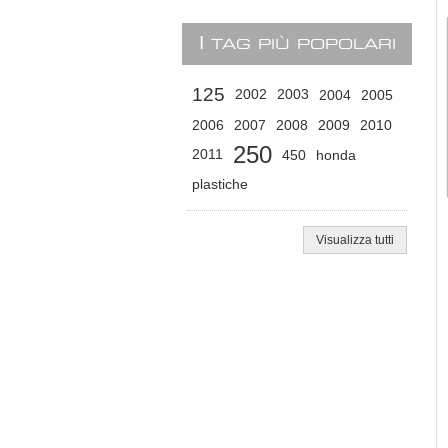
I
TAG PIÙ POPOLARI
125
2002
2003
2004
2005
2006
2007
2008
2009
2010
250
2011
450
honda
plastiche
Visualizza tutti