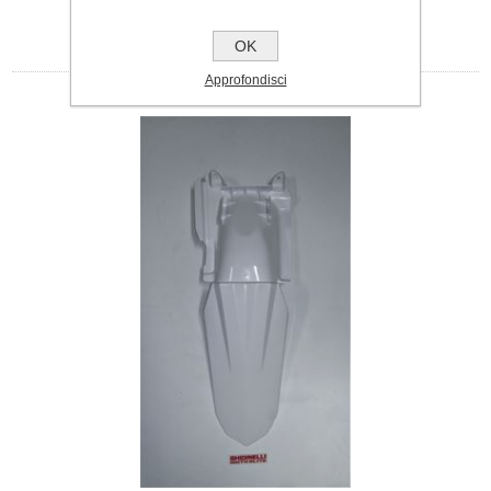
OK
Approfondisci