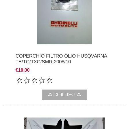
COPERCHIO FILTRO OLIO HUSQVARNA
TE/TC/TXC/SMR 2008/10
€19,00