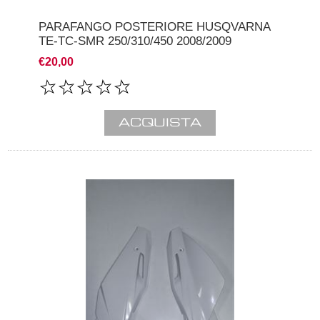
PARAFANGO POSTERIORE HUSQVARNA
TE-TC-SMR 250/310/450 2008/2009
€20,00