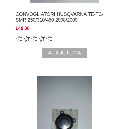
CONVOGLIATORI HUSQVARNA TE-TC-
SMR 250/310/450 2008/2009
€40,00