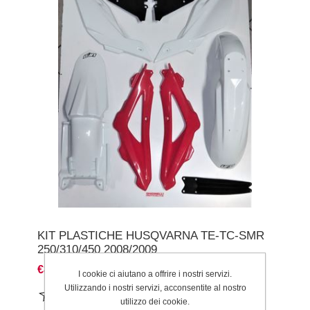
KIT PLASTICHE HUSQVARNA TE-TC-SMR
250/310/450 2008/2009
€80,00
I cookie ci aiutano a offrire i nostri servizi.
Utilizzando i nostri servizi, acconsentite al nostro
utilizzo dei cookie.