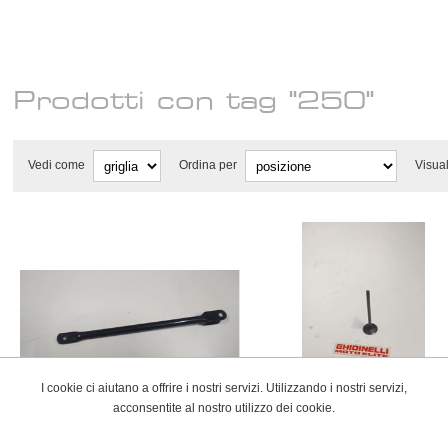
Prodotti con tag "250"
Vedi come
Ordina per
Visua
I cookie ci aiutano a offrire i nostri servizi. Utilizzando i nostri servizi,
acconsentite al nostro utilizzo dei cookie.