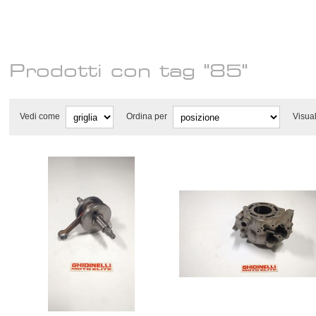
Prodotti con tag "85"
Vedi come
Ordina per
Visua