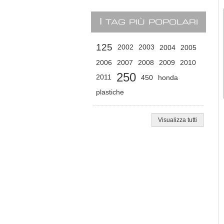
I
TAG PIÙ POPOLARI
125
2002
2003
2004
2005
2006
2007
2008
2009
2010
250
2011
450
honda
plastiche
Visualizza tutti