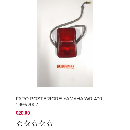
FARO POSTERIORE YAMAHA WR 400
1998/2002
€20,00