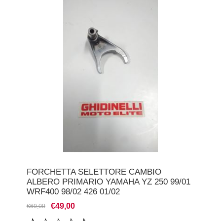
FORCHETTA SELETTORE CAMBIO
ALBERO PRIMARIO YAMAHA YZ 250 99/01
WRF400 98/02 426 01/02
€49,00
€69,00