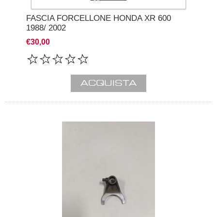
FASCIA FORCELLONE HONDA XR 600
1988/ 2002
€30,00