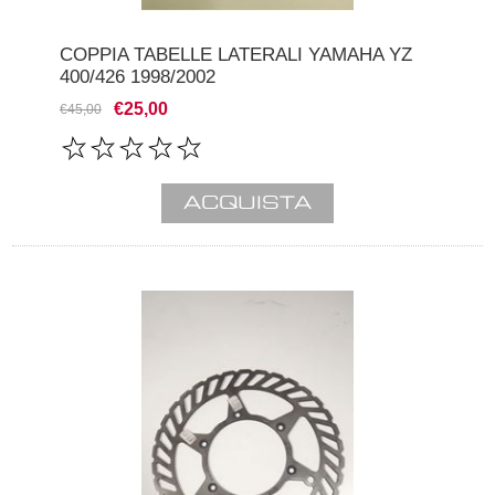
COPPIA TABELLE LATERALI YAMAHA YZ
400/426 1998/2002
€25,00
€45,00