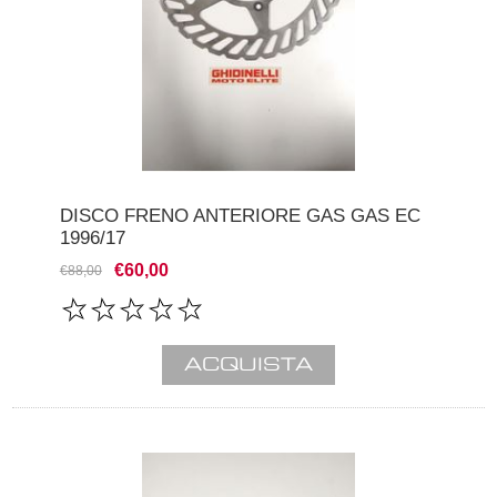
DISCO FRENO ANTERIORE GAS GAS EC
1996/17
€60,00
€88,00