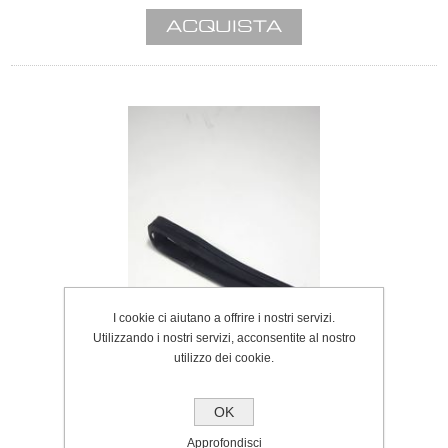
I cookie ci aiutano a offrire i nostri servizi.
Utilizzando i nostri servizi, acconsentite al nostro
utilizzo dei cookie.
OK
Approfondisci