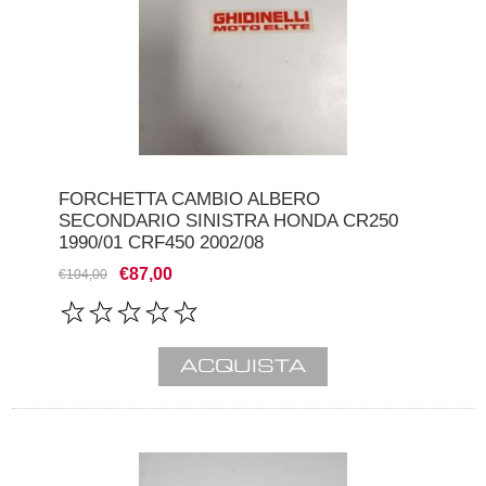
FORCHETTA CAMBIO ALBERO
SECONDARIO SINISTRA HONDA CR250
1990/01 CRF450 2002/08
€87,00
€104,00