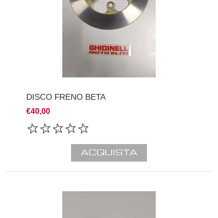
DISCO FRENO BETA
€40,00