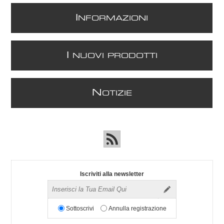
I
NFORMAZIONI
I
NUOVI PRODOTTI
N
OTIZIE
Iscriviti alla newsletter
Sottoscrivi
Annulla registrazione