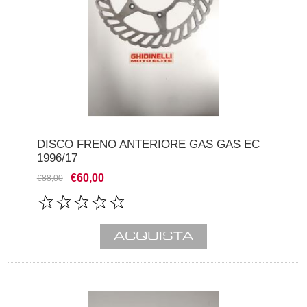
DISCO FRENO ANTERIORE GAS GAS EC
1996/17
€60,00
€88,00