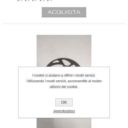
I cookie ci aiutano a offrire i nostri servizi.
Utilizzando i nostri servizi, acconsentite al nostro
utilizzo dei cookie.
OK
Approfondisci