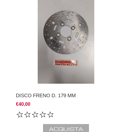
DISCO FRENO D. 179 MM
€40,00