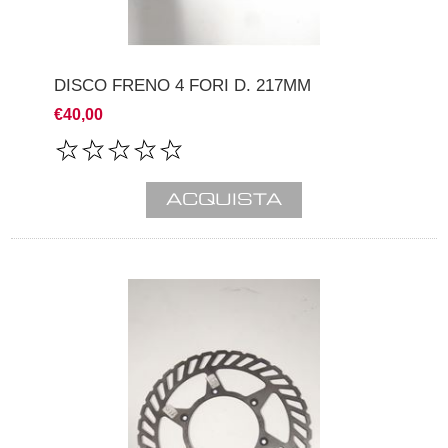
DISCO FRENO 4 FORI D. 217MM
€40,00