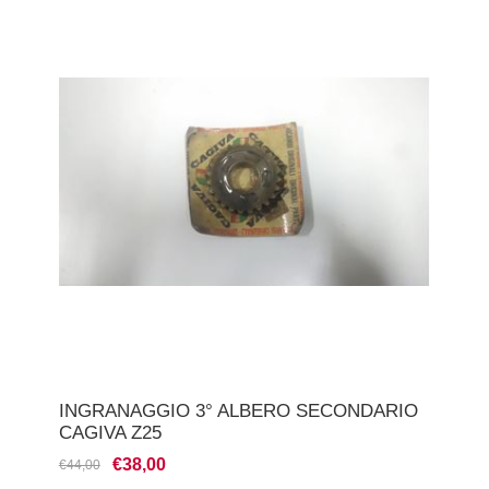
INGRANAGGIO 3° ALBERO SECONDARIO
CAGIVA Z25
€38,00
€44,00