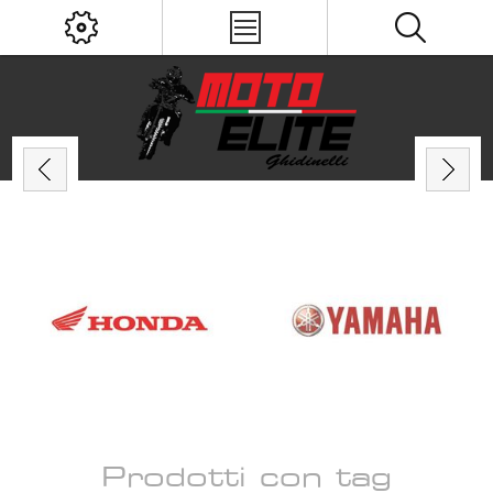
Prodotti con tag