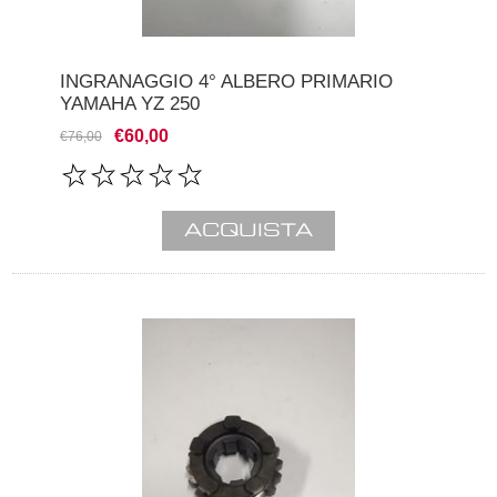
INGRANAGGIO 4° ALBERO PRIMARIO
YAMAHA YZ 250
€60,00
€76,00