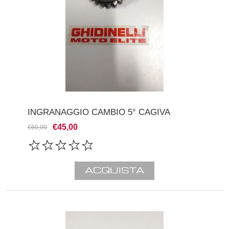
INGRANAGGIO CAMBIO 5° CAGIVA
€45,00
€60,00