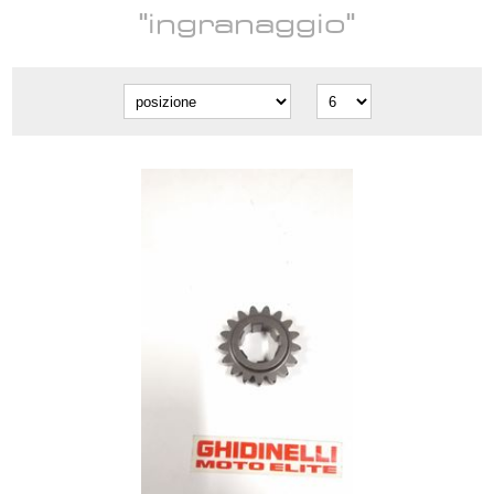
"ingranaggio"