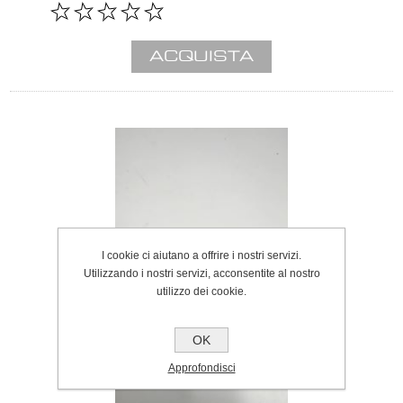
I cookie ci aiutano a offrire i nostri servizi.
Utilizzando i nostri servizi, acconsentite al nostro
utilizzo dei cookie.
OK
Approfondisci