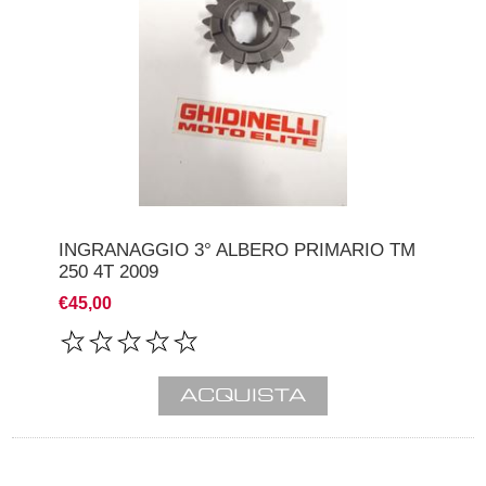
INGRANAGGIO 3° ALBERO PRIMARIO TM
250 4T 2009
€45,00