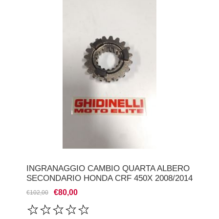
INGRANAGGIO CAMBIO QUARTA ALBERO
SECONDARIO HONDA CRF 450X 2008/2014
€80,00
€102,00