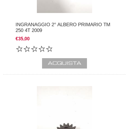
INGRANAGGIO 2° ALBERO PRIMARIO TM
250 4T 2009
€35,00