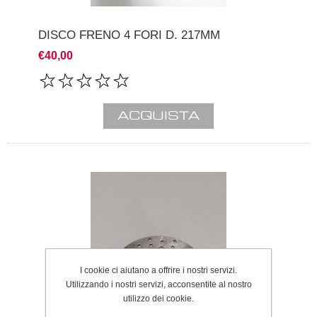
DISCO FRENO 4 FORI D. 217MM
€40,00
I cookie ci aiutano a offrire i nostri servizi.
Utilizzando i nostri servizi, acconsentite al nostro
utilizzo dei cookie.