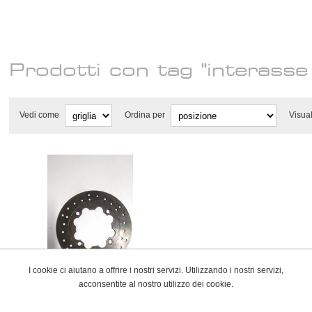
Prodotti con tag "interass
Vedi come
Ordina per
Visua
I cookie ci aiutano a offrire i nostri servizi. Utilizzando i nostri servizi,
acconsentite al nostro utilizzo dei cookie.