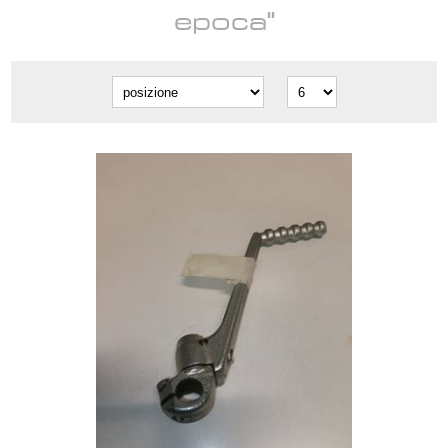
epoca"