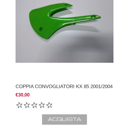
COPPIA CONVOGLIATORI KX 85 2001/2004
€30,00