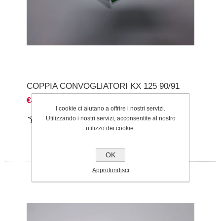
COPPIA CONVOGLIATORI KX 125 90/91
€45,00
I cookie ci aiutano a offrire i nostri servizi.
Utilizzando i nostri servizi, acconsentite al nostro
utilizzo dei cookie.
OK
Approfondisci