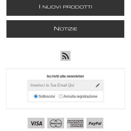
I
NUOVI PRODOTTI
N
OTIZIE
Iscriviti alla newsletter
Sottoscrivi
Annulla registrazione