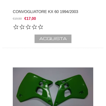
CONVOGLIATORE KX 60 1994/2003
€17,00
€19,50