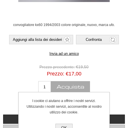
convogliatore kx60 1994/2003 colore originale, nuovo, marca ufo.
Prezzo precedente:
€19,50
Prezzo:
€17,00
I cookie ci aiutano a offrire i nostri servizi.
Utilizzando i nostri servizi, acconsentite al nostro
utilizzo dei cookie.
Panoramica
OK