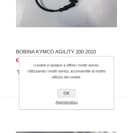
BOBINA KYMCO AGILITY 200 2010
€20,00
I cookie ci aiutano a offrire i nostri servizi.
Utilizzando i nostri servizi, acconsentite al nostro
utilizzo dei cookie.
OK
Approfondisci