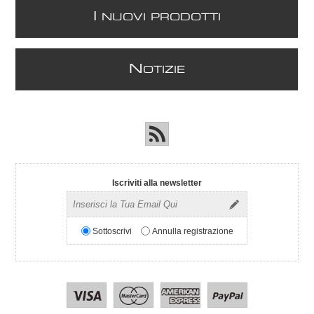
I
NUOVI PRODOTTI
N
OTIZIE
Iscriviti alla newsletter
Sottoscrivi
Annulla registrazione