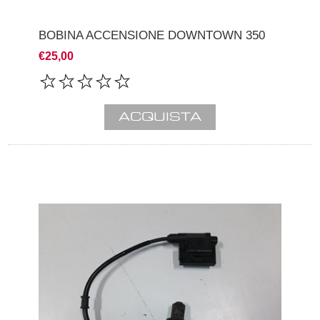
BOBINA ACCENSIONE DOWNTOWN 350
€25,00