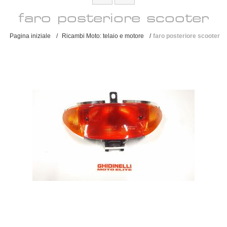
faro posteriore scooter
Pagina iniziale
/
Ricambi Moto: telaio e motore
/
faro posteriore scooter