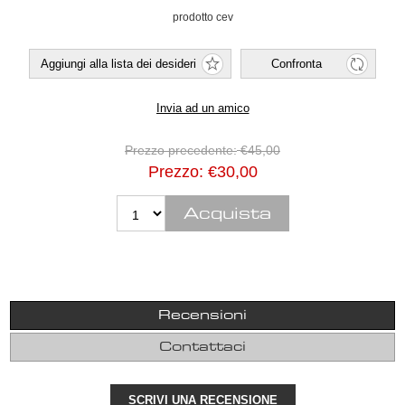
prodotto cev
Prezzo precedente:
€45,00
Prezzo:
€30,00
Recensioni
Contattaci
SCRIVI UNA RECENSIONE