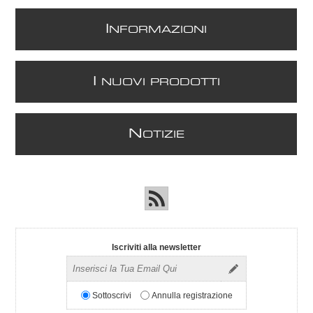
I
NFORMAZIONI
I
NUOVI PRODOTTI
N
OTIZIE
Iscriviti alla newsletter
Sottoscrivi
Annulla registrazione