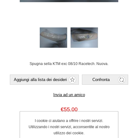
Spugna sella KTM exc 08/10 Racetech. Nuova.
€55,00
I cookie ci aiutano a offrire i nostri servizi.
Utilizzando i nostri servizi, acconsentite al nostro
utilizzo dei cookie.