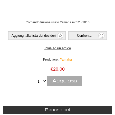
Comando frizione usato Yamaha mt 125 2016
Produttore::
Yamaha
€20,00
Recensioni