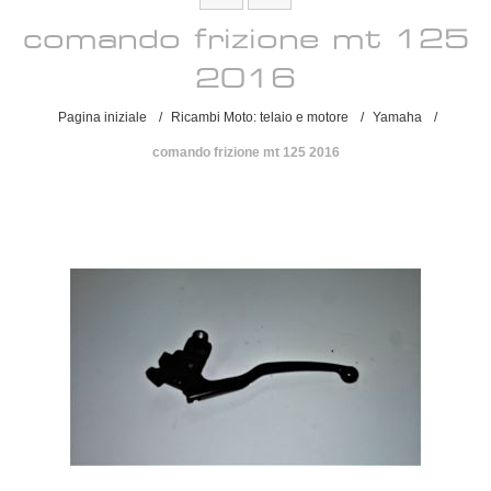
comando frizione mt 125
2016
Pagina iniziale
/
Ricambi Moto: telaio e motore
/
Yamaha
/
comando frizione mt 125 2016