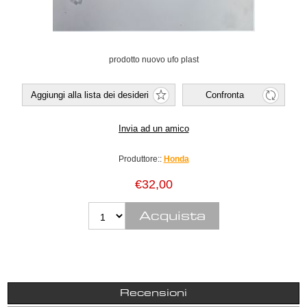
prodotto nuovo ufo plast
Produttore::
Honda
€32,00
Recensioni