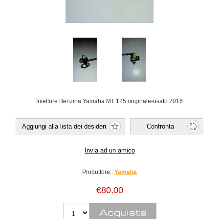
Iniettore Benzina Yamaha MT 125 originale-usato 2016
Produttore::
Yamaha
€80,00