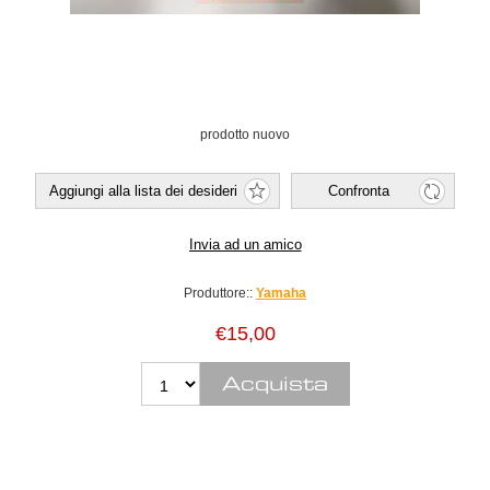
prodotto nuovo
Produttore::
Yamaha
€15,00