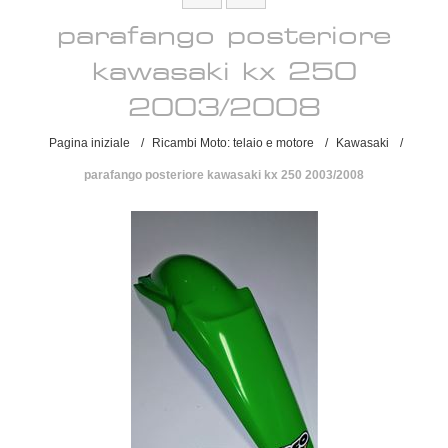
parafango posteriore
kawasaki kx 250
2003/2008
Pagina iniziale
/
Ricambi Moto: telaio e motore
/
Kawasaki
/
parafango posteriore kawasaki kx 250 2003/2008