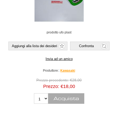
prodotto ufo plast
Produttore::
Kawasaki
Prezzo precedente:
€28,00
Prezzo:
€18,00