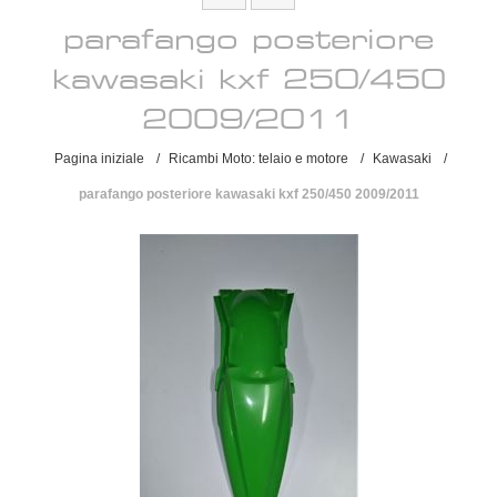
parafango posteriore
kawasaki kxf 250/450
2009/2011
Pagina iniziale
/
Ricambi Moto: telaio e motore
/
Kawasaki
/
parafango posteriore kawasaki kxf 250/450 2009/2011