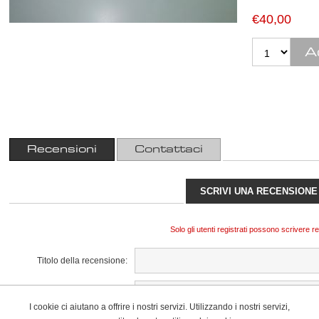
€40,00
Recensioni
Contattaci
SCRIVI UNA RECENSIONE
Solo gli utenti registrati possono scrivere r
Titolo della recensione:
I cookie ci aiutano a offrire i nostri servizi. Utilizzando i nostri servizi,