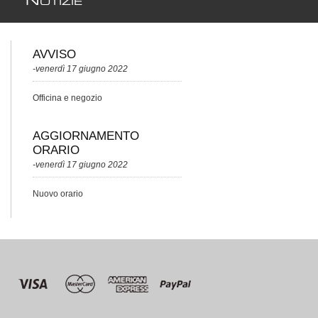
N
OTIZIE
AVVISO
-venerdì 17 giugno 2022
Officina e negozio
AGGIORNAMENTO
ORARIO
-venerdì 17 giugno 2022
Nuovo orario