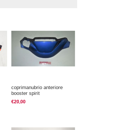
coprimanubrio anteriore
booster spirit
€20,00