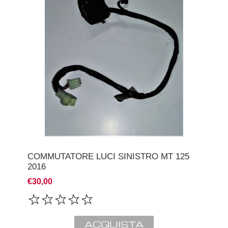
COMMUTATORE LUCI SINISTRO MT 125
2016
€30,00