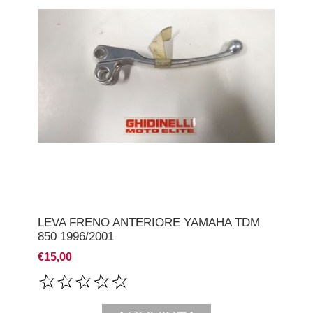
LEVA FRENO ANTERIORE YAMAHA TDM
850 1996/2001
€15,00