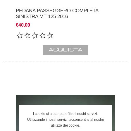
PEDANA PASSEGGERO COMPLETA
SINISTRA MT 125 2016
€40,00
I cookie ci aiutano a offrire i nostri servizi.
Utilizzando i nostri servizi, acconsentite al nostro
utilizzo dei cookie.