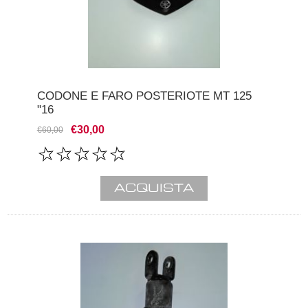
CODONE E FARO POSTERIOTE MT 125
"16
€30,00
€60,00