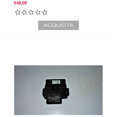
€40,00