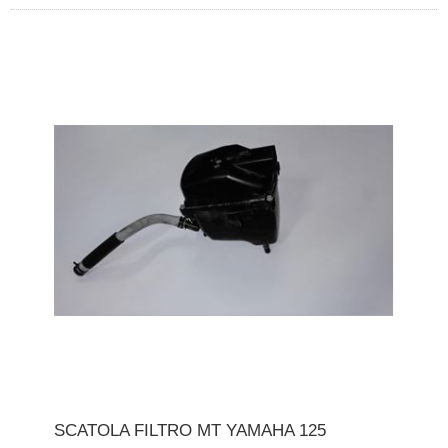
SCATOLA FILTRO MT YAMAHA 125