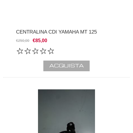
CENTRALINA CDI YAMAHA MT 125
€85,00
€250,00