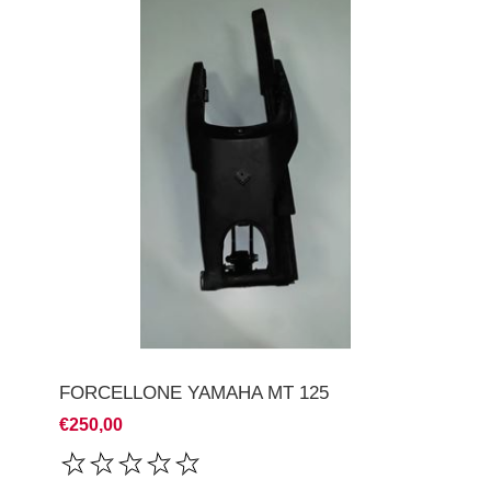
FORCELLONE YAMAHA MT 125
€250,00