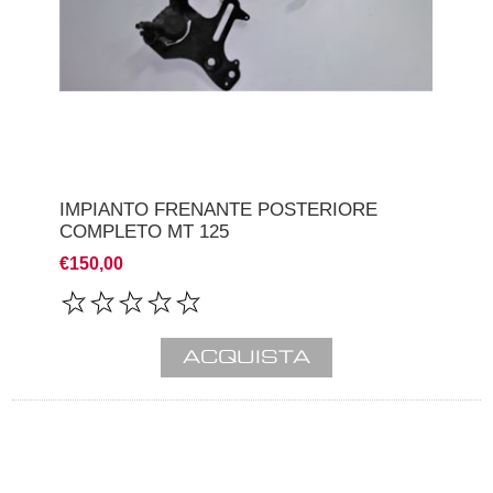
IMPIANTO FRENANTE POSTERIORE
COMPLETO MT 125
€150,00