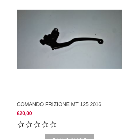
COMANDO FRIZIONE MT 125 2016
€20,00