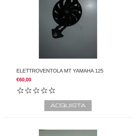
ELETTROVENTOLA MT YAMAHA 125
€60,00