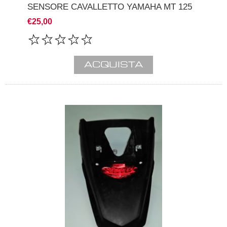
SENSORE CAVALLETTO YAMAHA MT 125
€25,00