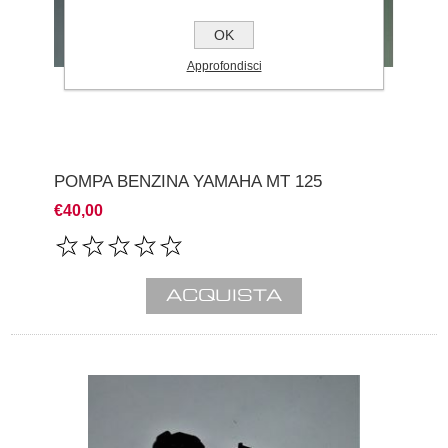
OK
Approfondisci
POMPA BENZINA YAMAHA MT 125
€40,00