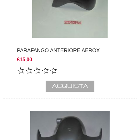
PARAFANGO ANTERIORE AEROX
€15,00