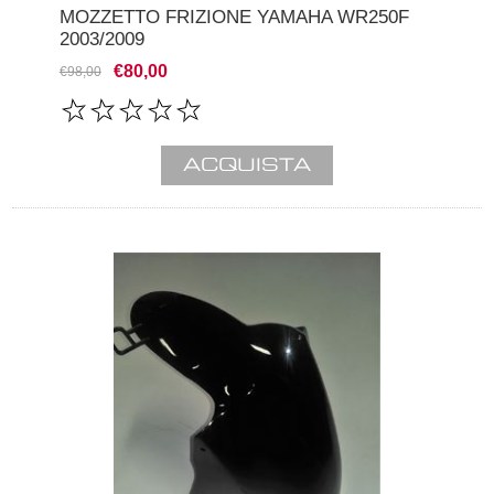
MOZZETTO FRIZIONE YAMAHA WR250F
2003/2009
€80,00
€98,00