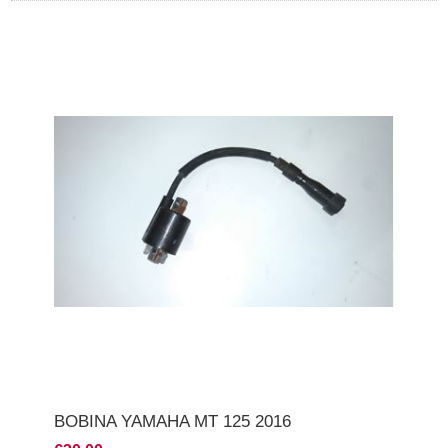
BOBINA YAMAHA MT 125 2016