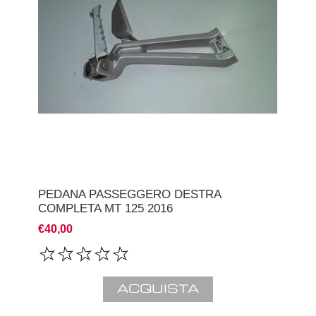
PEDANA PASSEGGERO DESTRA
COMPLETA MT 125 2016
€40,00