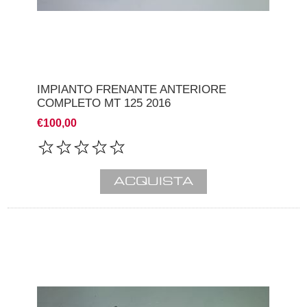
IMPIANTO FRENANTE ANTERIORE
COMPLETO MT 125 2016
€100,00