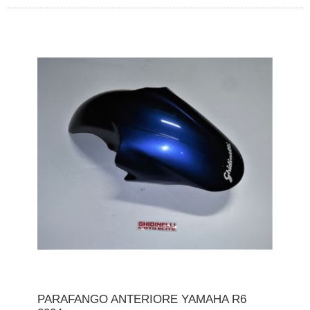
PARAFANGO ANTERIORE YAMAHA R6