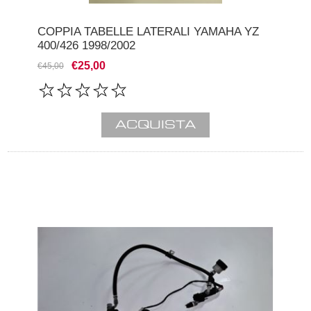
COPPIA TABELLE LATERALI YAMAHA YZ
400/426 1998/2002
€25,00
€45,00