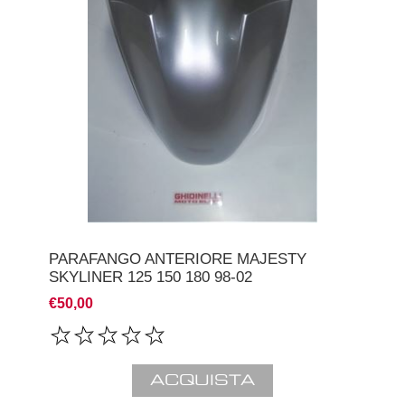
PARAFANGO ANTERIORE MAJESTY
SKYLINER 125 150 180 98-02
€50,00